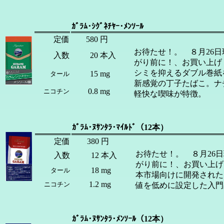
ｶﾞﾗﾑ･ｼｸﾞﾈﾁﾔｰ･ﾒﾝｿｰﾙ
定価
580
円
お待たせ！。 ８月26
入数
20
本入
がり前に！、お買い
シミを抑えるダブル巻紙
15
mg
タール
新感覚の丁子たばこ。ナ
0.8
mg
ニコチン
軽快な喫味が特徴。
ｶﾞﾗﾑ･ﾇｻﾝﾀﾗ･ﾏｲﾙﾄﾞ（12本）
定価
380
円
お待たせ！。 ８月26
入数
12
本入
がり前に！、お
18
mg
タール
本市場向けに開発されたﾇｻﾝﾀ
1.2
mg
ニコチン
値を低めに設定した入門
ｶﾞﾗﾑ･ﾇｻﾝﾀﾗ･ﾒﾝｿｰﾙ（12本）