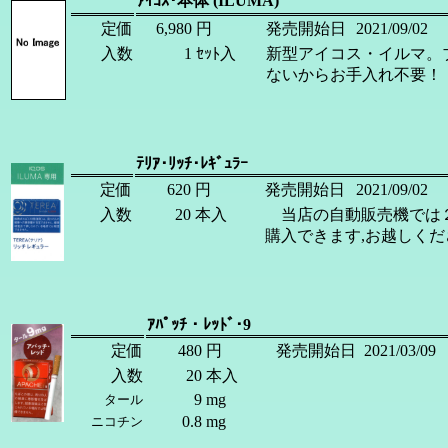
ｱｲｺｽ･本体 (ILUMA)
定価
6,980
円
発売開始日
2021/09/02
入数
1
ｾｯﾄ入
新型アイコス・イルマ。
ないからお手入れ不要！
ﾃﾘｱ･ﾘｯﾁ･ﾚｷﾞｭﾗｰ
定価
620
円
発売開始日
2021/09/02
入数
20
本入
当店の自動販売機では２
購入できます,お
ｱﾊﾟｯﾁ・ﾚｯﾄﾞ･9
定価
480
円
発売開始日
2021/03/09
入数
20
本入
9
mg
タール
0.8
mg
ニコチン