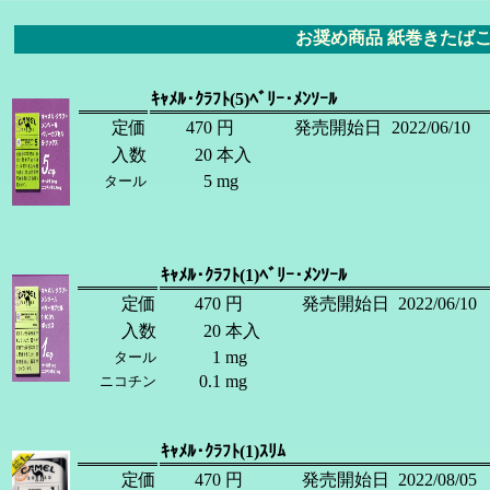
お奨め商品 紙巻きたばこ
ｷｬﾒﾙ･ｸﾗﾌﾄ(5)ﾍﾞﾘｰ･ﾒﾝｿｰﾙ
定価
470
円
発売開始日
2022/06/10
入数
20
本入
5
mg
タール
ｷｬﾒﾙ･ｸﾗﾌﾄ(1)ﾍﾞﾘｰ･ﾒﾝｿｰﾙ
定価
470
円
発売開始日
2022/06/10
入数
20
本入
1
mg
タール
0.1
mg
ニコチン
ｷｬﾒﾙ･ｸﾗﾌﾄ(1)ｽﾘﾑ
定価
470
円
発売開始日
2022/08/05