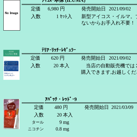
ｱｲｺｽ･本体 (ILUMA)
定価
6,980
円
発売開始日
2021/09/02
入数
1
ｾｯﾄ入
新型アイコス・イルマ。
ないからお手入れ不要！
ﾃﾘｱ･ﾘｯﾁ･ﾚｷﾞｭﾗｰ
定価
620
円
発売開始日
2021/09/02
入数
20
本入
当店の自動販売機では２
購入できます,お
ｱﾊﾟｯﾁ・ﾚｯﾄﾞ･9
定価
480
円
発売開始日
2021/03/09
入数
20
本入
9
mg
タール
0.8
mg
ニコチン