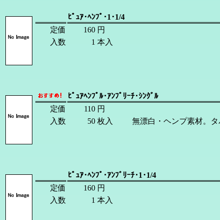
ﾋﾟｭｱ･ﾍﾝﾌﾟ･1･1/4
定価
160
円
入数
1
本入
ﾋﾟｭｱﾍﾝﾌﾟﾙ･ｱﾝﾌﾟﾘｰﾁ･ｼﾝｸﾞﾙ
定価
110
円
入数
50
枚入
無漂白・ヘンプ素材。タ
ﾋﾟｭｱ･ﾍﾝﾌﾟ･ｱﾝﾌﾞﾘｰﾁ･1･1/4
定価
160
円
入数
1
本入