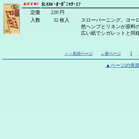
RAW･ｵｰｶﾞﾆｯｸ･1?
定価
220
円
入数
32
枚入
スローバーニング。ヨーロ
然ヘンプとリネンが原料の
広い紙でシガレットと同
1
＜＜先頭ページ
←前ページ
▲ページの先