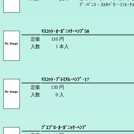
ﾌﾟ･ﾊﾞﾆﾗ・ｽﾄﾛﾍﾞﾘｰ･ﾐﾝﾄ･ﾁ
ﾏｽｺｯﾄ･ｵｰｶﾞﾆｯｸ･ﾍﾝﾌﾟ50
定価
110
円
入数
1
本入
ﾏｽｺｯﾄ･ﾌﾟﾚﾐｱﾑ･ﾍﾝﾌﾟ･1?
定価
130
円
入数
0
入
ﾌﾟｴﾌﾞﾛ･ｵｰｶﾞﾆｯｸ･ﾍﾝﾌﾟ