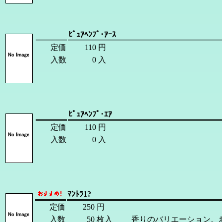
ﾋﾟｭｱﾍﾝﾌﾟ･ｱｰｽ
定価
110
円
入数
0
入
ﾋﾟｭｱﾍﾝﾌﾟ･ｴｱ
定価
110
円
入数
0
入
ﾏﾝﾄﾗ1?
定価
250
円
入数
50
枚入
香りのバリエーション。お